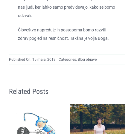
nas ljudi, ker lahko samo predvidevajo, kako se bomo
odzvali.
Človeštvo napreduje in postopoma bomo razvili
zdrav pogled na resničnost. Takšna je volja Boga.
Published On: 15 maja, 2019
Categories:
Blog objave
Related Posts