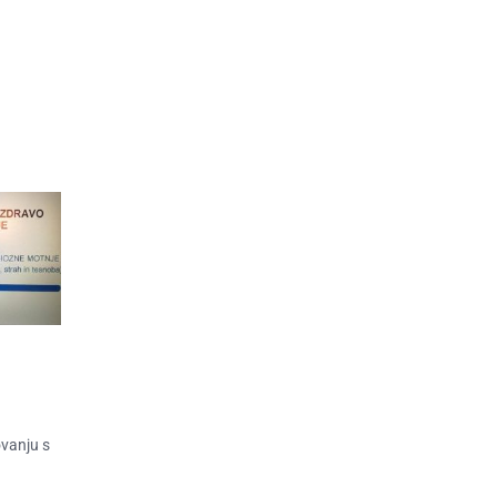
ovanju s