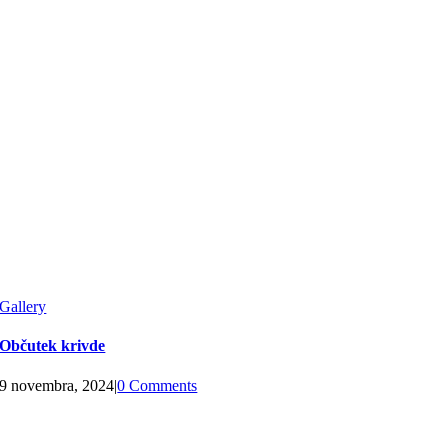
Gallery
Občutek krivde
9 novembra, 2024
|
0 Comments