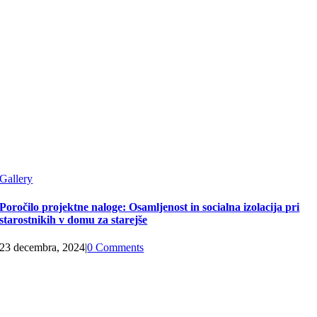
Gallery
Poročilo projektne naloge: Osamljenost in socialna izolacija pri
starostnikih v domu za starejše
23 decembra, 2024
|
0 Comments